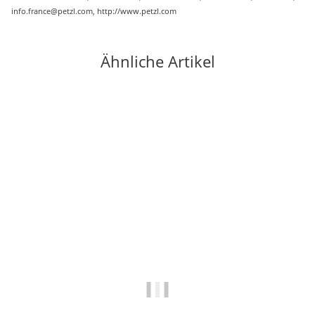
info.france@petzl.com, http://www.petzl.com
Ähnliche Artikel