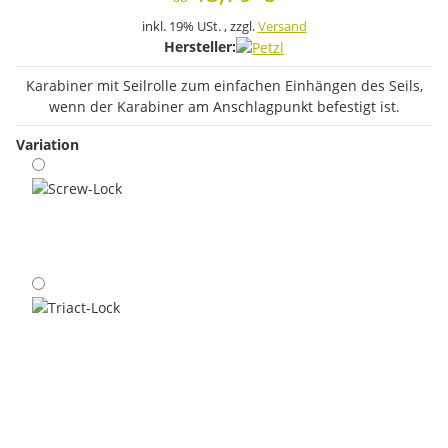
inkl. 19% USt. , zzgl.
Versand
Hersteller:
Karabiner mit Seilrolle zum einfachen Einhängen des Seils,
wenn der Karabiner am Anschlagpunkt befestigt ist.
Variation
Screw-Lock
Triact-Lock