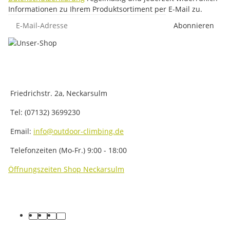
Informationen zu Ihrem Produktsortiment per E-Mail zu.
E-Mail-Adresse
Abonnieren
Friedrichstr. 2a, Neckarsulm
Tel: (07132) 3699230
Email:
info@outdoor-climbing.de
Telefonzeiten (Mo-Fr.) 9:00 - 18:00
Öffnungszeiten Shop Neckarsulm
facebook
youtube
instagram
tiktok