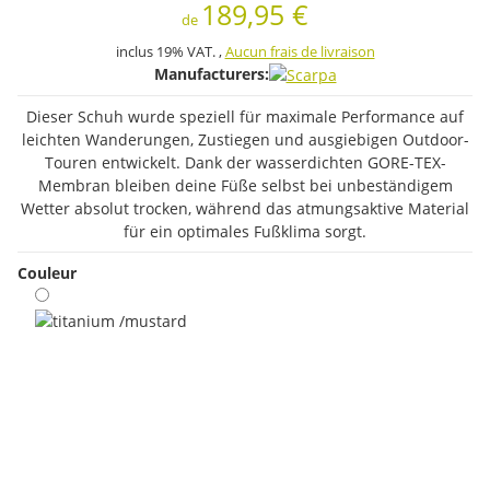
189,95 €
de
inclus 19% VAT. ,
Aucun frais de livraison
Manufacturers:
Dieser Schuh wurde speziell für maximale Performance auf
leichten Wanderungen, Zustiegen und ausgiebigen Outdoor-
Touren entwickelt. Dank der wasserdichten GORE-TEX-
Membran bleiben deine Füße selbst bei unbeständigem
Wetter absolut trocken, während das atmungsaktive Material
für ein optimales Fußklima sorgt.
Couleur
titanium /mustard