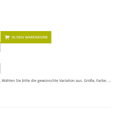
IN DEN WARENKORB
 Wählen Sie bitte die gewünschte Variation aus. Größe, Farbe, ...