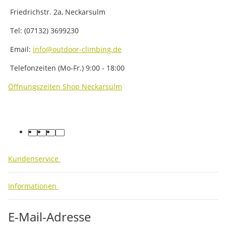
Friedrichstr. 2a, Neckarsulm
Tel: (07132) 3699230
Email:
info@outdoor-climbing.de
Telefonzeiten (Mo-Fr.) 9:00 - 18:00
Öffnungszeiten Shop Neckarsulm
facebook
youtube
instagram
tiktok
Kundenservice
Informationen
E-Mail-Adresse