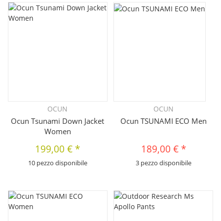
OCUN
OCUN
Ocun Tsunami Down Jacket
Ocun TSUNAMI ECO Men
Women
199,00 €
*
189,00 €
*
10 pezzo disponibile
3 pezzo disponibile