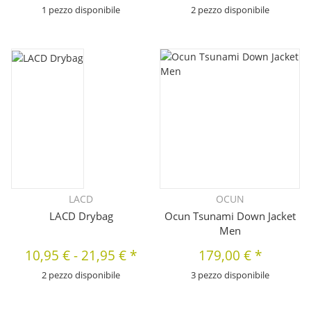
1 pezzo disponibile
2 pezzo disponibile
LACD
OCUN
LACD Drybag
Ocun Tsunami Down Jacket
Men
10,95 €
-
21,95 €
*
179,00 €
*
2 pezzo disponibile
3 pezzo disponibile