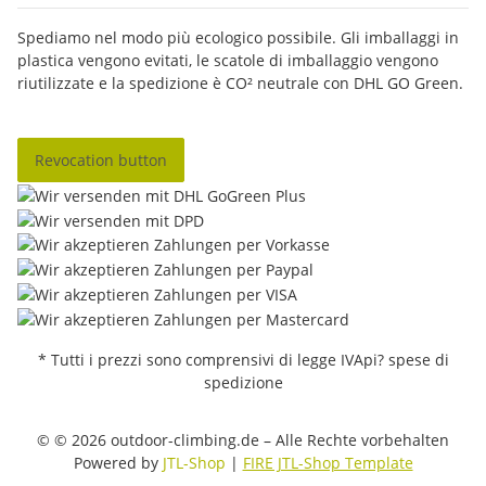
Spediamo nel modo più ecologico possibile. Gli imballaggi in
plastica vengono evitati, le scatole di imballaggio vengono
riutilizzate e la spedizione è CO² neutrale con DHL GO Green.
Revocation button
* Tutti i prezzi sono comprensivi di legge IVApi? spese di
spedizione
© © 2026 outdoor-climbing.de – Alle Rechte vorbehalten
Powered by
JTL-Shop
|
FIRE JTL-Shop Template