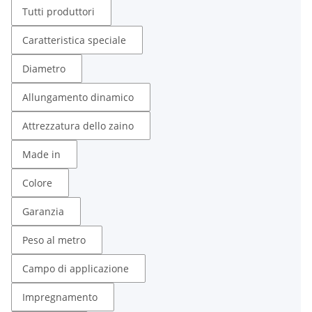
Tutti produttori
Caratteristica speciale
Diametro
Allungamento dinamico
Attrezzatura dello zaino
Made in
Colore
Garanzia
Peso al metro
Campo di applicazione
Impregnamento