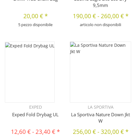
9,5mm
20,00 €
*
190,00 €
-
260,00 €
*
5 pezzo disponibile
articolo non disponibili
EXPED
LA SPORTIVA
Exped Fold Drybag UL
La Sportiva Nature Down Jkt
W
12,60 €
-
23,40 €
*
256,00 €
-
320,00 €
*