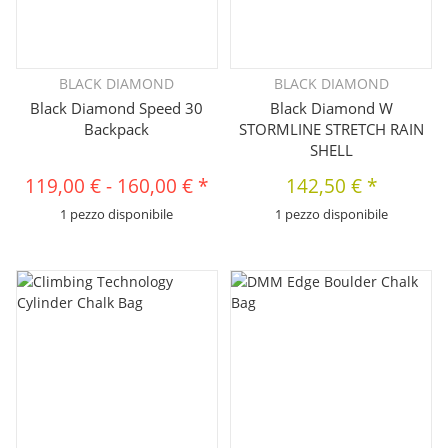
BLACK DIAMOND
BLACK DIAMOND
Black Diamond Speed 30
Black Diamond W
Backpack
STORMLINE STRETCH RAIN
SHELL
119,00 €
-
160,00 €
*
142,50 €
*
1 pezzo disponibile
1 pezzo disponibile