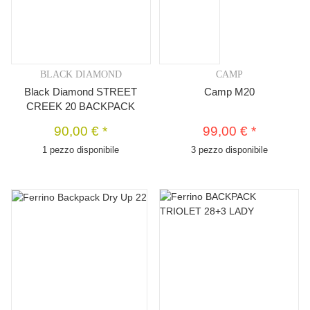
BLACK DIAMOND
CAMP
Black Diamond STREET
Camp M20
CREEK 20 BACKPACK
90,00 €
*
99,00 €
*
1 pezzo disponibile
3 pezzo disponibile