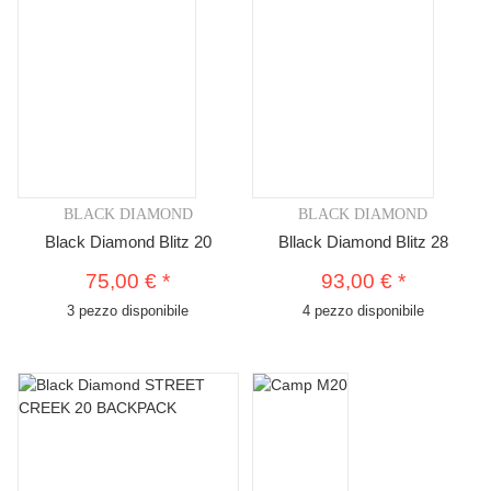
BLACK DIAMOND
BLACK DIAMOND
Black Diamond Blitz 20
Bllack Diamond Blitz 28
75,00 €
*
93,00 €
*
3 pezzo disponibile
4 pezzo disponibile