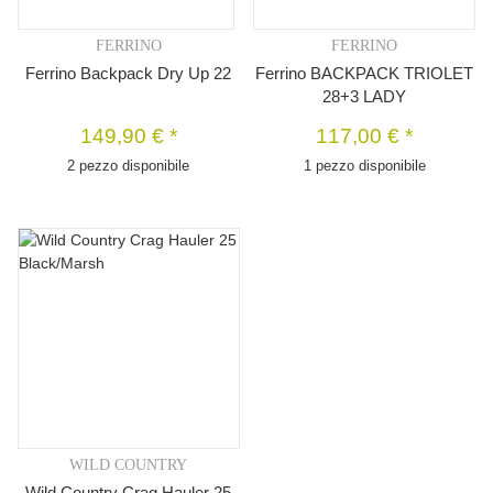
FERRINO
FERRINO
Ferrino Backpack Dry Up 22
Ferrino BACKPACK TRIOLET
28+3 LADY
149,90 €
*
117,00 €
*
2 pezzo disponibile
1 pezzo disponibile
WILD COUNTRY
Wild Country Crag Hauler 25