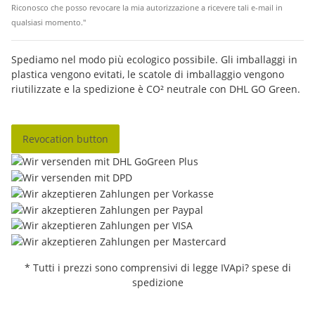
Riconosco che posso revocare la mia autorizzazione a ricevere tali e-mail in
qualsiasi momento."
Spediamo nel modo più ecologico possibile. Gli imballaggi in
plastica vengono evitati, le scatole di imballaggio vengono
riutilizzate e la spedizione è CO² neutrale con DHL GO Green.
Revocation button
* Tutti i prezzi sono comprensivi di legge IVApi? spese di
spedizione