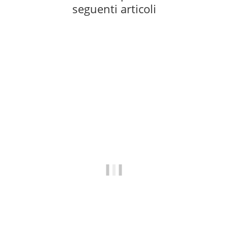
seguenti articoli