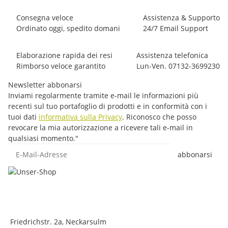
Consegna veloce
Assistenza & Supporto
Ordinato oggi, spedito domani
24/7 Email Support
Elaborazione rapida dei resi
Assistenza telefonica
Rimborso veloce garantito
Lun-Ven. 07132-3699230
Newsletter abbonarsi
Inviami regolarmente tramite e-mail le informazioni più
recenti sul tuo portafoglio di prodotti e in conformità con i
tuoi dati
informativa sulla Privacy
. Riconosco che posso
revocare la mia autorizzazione a ricevere tali e-mail in
qualsiasi momento."
E-Mail-Adresse
abbonarsi
Friedrichstr. 2a, Neckarsulm