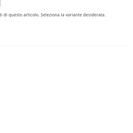
i di questo articolo. Seleziona la variante desiderata.