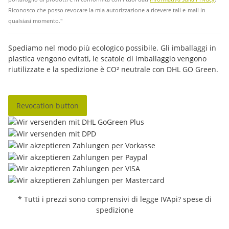
Riconosco che posso revocare la mia autorizzazione a ricevere tali e-mail in
qualsiasi momento."
Spediamo nel modo più ecologico possibile. Gli imballaggi in
plastica vengono evitati, le scatole di imballaggio vengono
riutilizzate e la spedizione è CO² neutrale con DHL GO Green.
Revocation button
* Tutti i prezzi sono comprensivi di legge IVApi? spese di
spedizione