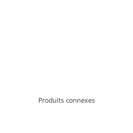
Produits connexes