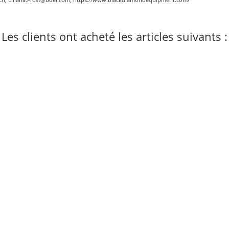
Les clients ont acheté les articles suivants :