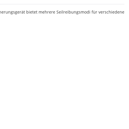
cherungsgerät bietet mehrere Seilreibungsmodi für verschiedene