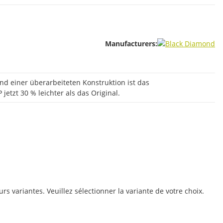
Manufacturers:
 einer überarbeiteten Konstruktion ist das
jetzt 30 % leichter als das Original.
urs variantes. Veuillez sélectionner la variante de votre choix.