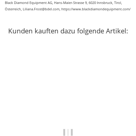
Black Diamond Equipment AG, Hans-Maier-Strasse 9, 6020 Innsbruck, Tirol,
Österreich, Liliana.Frost@bdel.com, https://www.blackdiamondequipment.com/
Kunden kauften dazu folgende Artikel: