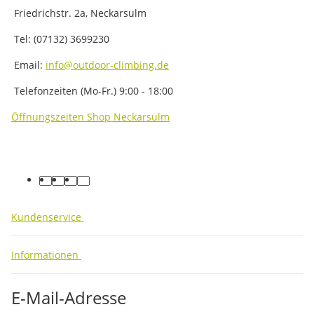
Friedrichstr. 2a, Neckarsulm
Tel: (07132) 3699230
Email:
info@outdoor-climbing.de
Telefonzeiten (Mo-Fr.) 9:00 - 18:00
Öffnungszeiten Shop Neckarsulm
facebook
youtube
instagram
tiktok
Kundenservice
Informationen
E-Mail-Adresse