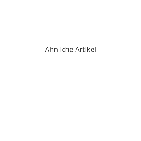
Ähnliche Artikel