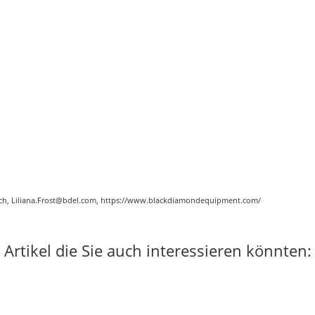
eich, Liliana.Frost@bdel.com, https://www.blackdiamondequipment.com/
Artikel die Sie auch interessieren könnten: