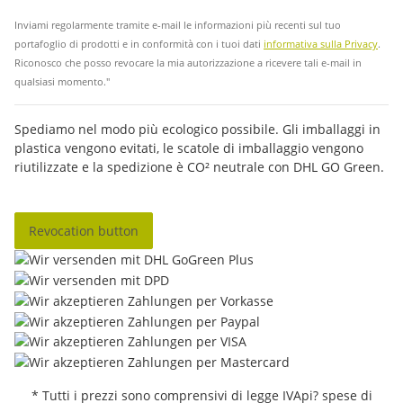
Inviami regolarmente tramite e-mail le informazioni più recenti sul tuo
portafoglio di prodotti e in conformità con i tuoi dati
informativa sulla Privacy
.
Riconosco che posso revocare la mia autorizzazione a ricevere tali e-mail in
qualsiasi momento."
Spediamo nel modo più ecologico possibile. Gli imballaggi in
plastica vengono evitati, le scatole di imballaggio vengono
riutilizzate e la spedizione è CO² neutrale con DHL GO Green.
Revocation button
* Tutti i prezzi sono comprensivi di legge IVApi? spese di