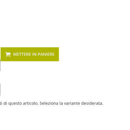
METTERE IN PANIERE
i di questo articolo. Seleziona la variante desiderata.