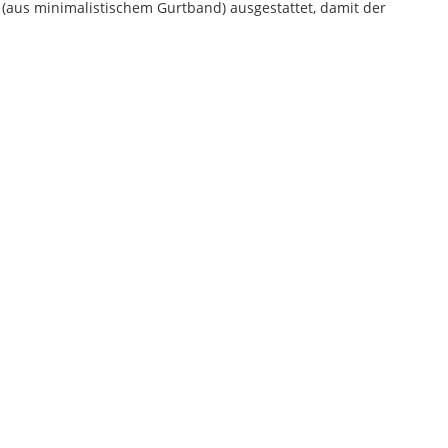
(aus minimalistischem Gurtband) ausgestattet, damit der