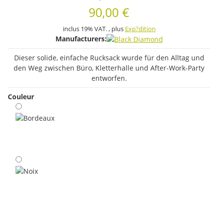
90,00 €
inclus 19% VAT. , plus
Exp?dition
Manufacturers:
Dieser solide, einfache Rucksack wurde für den Alltag und
den Weg zwischen Büro, Kletterhalle und After-Work-Party
entworfen.
Couleur
Bordeaux
Noix