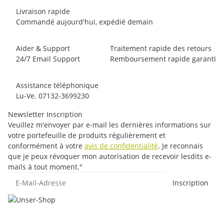
Livraison rapide
Commandé aujourd'hui, expédié demain
Aider & Support
Traitement rapide des retours
24/7 Email Support
Remboursement rapide garanti
Assistance téléphonique
Lu-Ve. 07132-3699230
Newsletter Inscription
Veuillez m'envoyer par e-mail les dernières informations sur
votre portefeuille de produits régulièrement et
conformément à votre
avis de confidentialité
. Je reconnais
que je peux révoquer mon autorisation de recevoir lesdits e-
mails à tout moment."
E-Mail-Adresse
Inscription