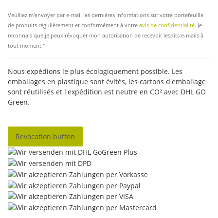
Insc
Veuillez m'envoyer par e-mail les dernières informations sur votre portefeuille
de produits régulièrement et conformément à votre
avis de confidentialité
. Je
reconnais que je peux révoquer mon autorisation de recevoir lesdits e-mails à
tout moment."
Nous expédions le plus écologiquement possible. Les
emballages en plastique sont évités, les cartons d'emballage
sont réutilisés et l'expédition est neutre en CO² avec DHL GO
Green.
Revocation button