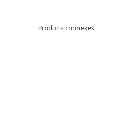
Produits connexes