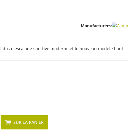
Manufacturers:
à dos d'escalade sportive moderne et le nouveau modèle haut
SUR LA PANIER