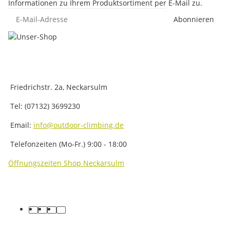
Informationen zu Ihrem Produktsortiment per E-Mail zu.
E-Mail-Adresse
Abonnieren
Friedrichstr. 2a, Neckarsulm
Tel: (07132) 3699230
Email:
info@outdoor-climbing.de
Telefonzeiten (Mo-Fr.) 9:00 - 18:00
Öffnungszeiten Shop Neckarsulm
facebook
youtube
instagram
tiktok