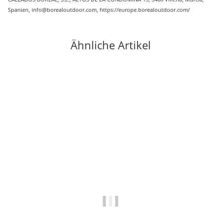
Spanien, info@borealoutdoor.com, https://europe.borealoutdoor.com/
Ähnliche Artikel
-25%