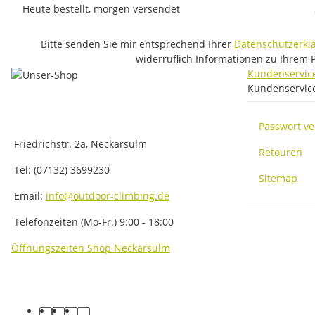
Heute bestellt, morgen versendet
Bitte senden Sie mir entsprechend Ihrer
Datenschutzerkl
widerruflich Informationen zu Ihrem 
Kundenservic
Kundenservic
Passwort v
Friedrichstr. 2a, Neckarsulm
Retouren
Tel: (07132) 3699230
Sitemap
Email:
info@outdoor-climbing.de
Telefonzeiten (Mo-Fr.) 9:00 - 18:00
Öffnungszeiten Shop Neckarsulm