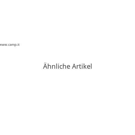
//www.camp.it
Ähnliche Artikel