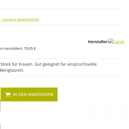
 - Ausland abweichend)
Hersteller:
s Herstellers:
79,95 €
Stock für Frauen. Gut geeignet für anspruchsvolle
kkingtouren.
IN DEN WARENKORB