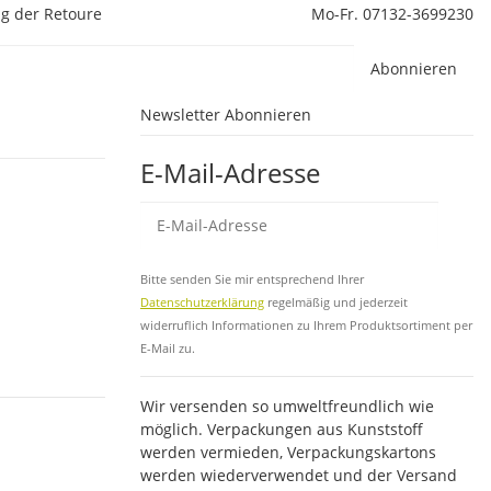
g der Retoure
Mo-Fr. 07132-3699230
Abonnieren
Newsletter Abonnieren
E-Mail-Adresse
Abo
Bitte senden Sie mir entsprechend Ihrer
Datenschutzerklärung
regelmäßig und jederzeit
widerruflich Informationen zu Ihrem Produktsortiment per
E-Mail zu.
Wir versenden so umweltfreundlich wie
möglich. Verpackungen aus Kunststoff
werden vermieden, Verpackungskartons
werden wiederverwendet und der Versand