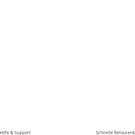
Hilfe & Support
Schnelle Retouren