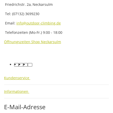
Friedrichstr. 2a, Neckarsulm
Tel: (07132) 3699230
Email:
info@outdoor-climbing.de
Telefonzeiten (Mo-Fr.) 9:00 - 18:00
Öffnungszeiten Shop Neckarsulm
facebook
youtube
instagram
tiktok
Kundenservice
Informationen
E-Mail-Adresse