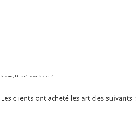
les.com, https://dmmwales.com/
Les clients ont acheté les articles suivants :