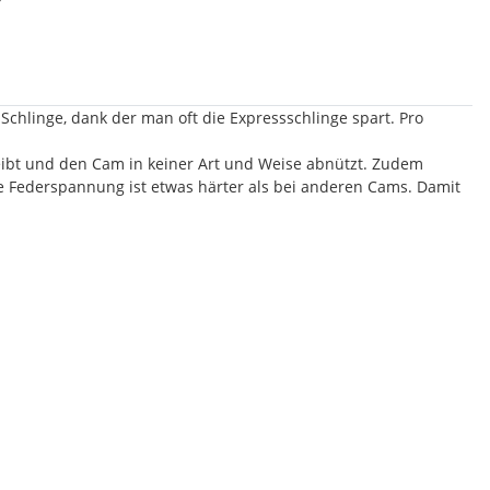
Schlinge, dank der man oft die Expressschlinge spart. Pro
reibt und den Cam in keiner Art und Weise abnützt. Zudem
 Federspannung ist etwas härter als bei anderen Cams. Damit