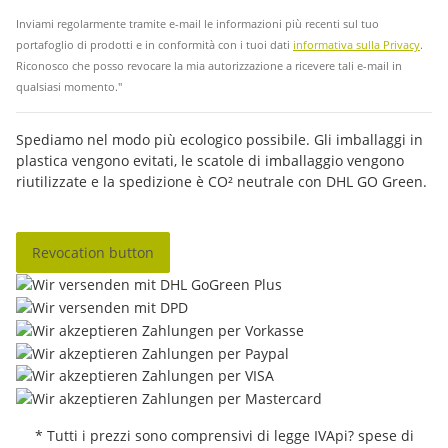
Inviami regolarmente tramite e-mail le informazioni più recenti sul tuo
portafoglio di prodotti e in conformità con i tuoi dati
informativa sulla Privacy
.
Riconosco che posso revocare la mia autorizzazione a ricevere tali e-mail in
qualsiasi momento."
Spediamo nel modo più ecologico possibile. Gli imballaggi in
plastica vengono evitati, le scatole di imballaggio vengono
riutilizzate e la spedizione è CO² neutrale con DHL GO Green.
Revocation button
* Tutti i prezzi sono comprensivi di legge IVApi? spese di