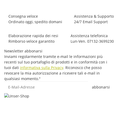
Consegna veloce
Assistenza & Supporto
Ordinato oggi, spedito domani
24/7 Email Support
Elaborazione rapida dei resi
Assistenza telefonica
Rimborso veloce garantito
Lun-Ven. 07132-3699230
Newsletter abbonarsi
Inviami regolarmente tramite e-mail le informazioni più
recenti sul tuo portafoglio di prodotti e in conformità con i
tuoi dati
informativa sulla Privacy
. Riconosco che posso
revocare la mia autorizzazione a ricevere tali e-mail in
qualsiasi momento."
E-Mail-Adresse
abbonarsi