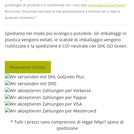
portafoglio di prodotti e in conformità con i tuoi dati
informativa sulla Privacy
.
Riconosco che posso revocare la mia autorizzazione a ricevere tali e-mail in
qualsiasi momento."
Spediamo nel modo più ecologico possibile. Gli imballaggi in
plastica vengono evitati, le scatole di imballaggio vengono
riutilizzate e la spedizione è CO² neutrale con DHL GO Green.
Revocation button
* Tutti i prezzi sono comprensivi di legge IVApi? spese di
spedizione