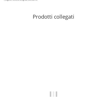
Prodotti collegati