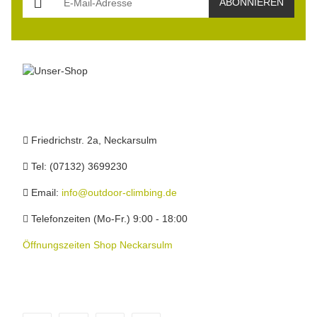
ABONNIEREN
Friedrichstr. 2a, Neckarsulm
Tel: (07132) 3699230
Email:
info@outdoor-climbing.de
Telefonzeiten (Mo-Fr.) 9:00 - 18:00
Öffnungszeiten Shop Neckarsulm