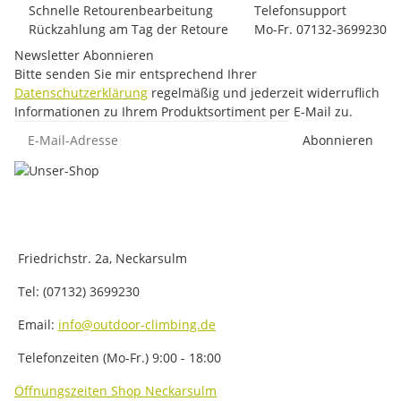
Schnelle Retourenbearbeitung
Telefonsupport
Rückzahlung am Tag der Retoure
Mo-Fr. 07132-3699230
Newsletter Abonnieren
Bitte senden Sie mir entsprechend Ihrer
Datenschutzerklärung
regelmäßig und jederzeit widerruflich
Informationen zu Ihrem Produktsortiment per E-Mail zu.
E-Mail-Adresse
Abonnieren
Friedrichstr. 2a, Neckarsulm
Tel: (07132) 3699230
Email:
info@outdoor-climbing.de
Telefonzeiten (Mo-Fr.) 9:00 - 18:00
Öffnungszeiten Shop Neckarsulm