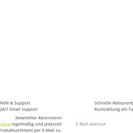
Hilfe & Support
Schnelle Retouren
24/7 Email Support
Rückzahlung am Ta
Newsletter Abonnieren
E-Mail-Adresse
ärung
regelmäßig und jederzeit
Produktsortiment per E-Mail zu.