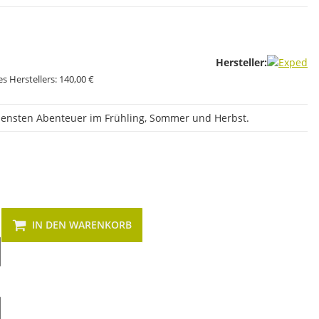
Hersteller:
s Herstellers:
140,00 €
edensten Abenteuer im Frühling, Sommer und Herbst.
IN DEN WARENKORB