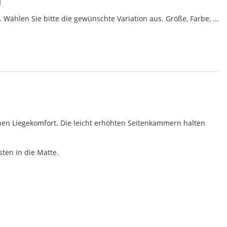
 Wählen Sie bitte die gewünschte Variation aus. Größe, Farbe, ...
ohen Liegekomfort. Die leicht erhöhten Seitenkammern halten
ten in die Matte.