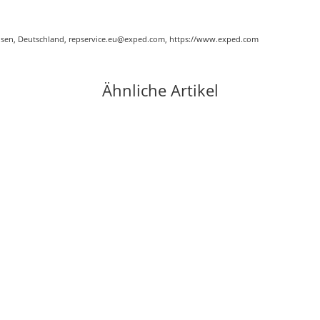
chsen, Deutschland, repservice.eu@exped.com, https://www.exped.com
Ähnliche Artikel