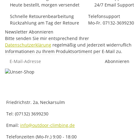
Heute bestellt, morgen versendet
24/7 Email Support
Schnelle Retourenbearbeitung
Telefonsupport
Rückzahlung am Tag der Retoure
Mo-Fr. 07132-3699230
Newsletter Abonnieren
Bitte senden Sie mir entsprechend Ihrer
Datenschutzerklärung
regelmäßig und jederzeit widerruflich
Informationen zu Ihrem Produktsortiment per E-Mail zu.
E-Mail-Adresse
Abonnieren
Friedrichstr. 2a, Neckarsulm
Tel: (07132) 3699230
Email:
info@outdoor-climbing.de
Telefonzeiten (Mo-Fr.) 9:00 - 18:00