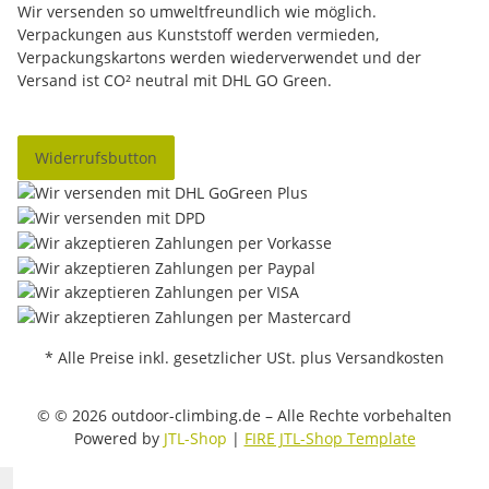
Wir versenden so umweltfreundlich wie möglich.
Verpackungen aus Kunststoff werden vermieden,
Verpackungskartons werden wiederverwendet und der
Versand ist CO² neutral mit DHL GO Green.
Widerrufsbutton
* Alle Preise inkl. gesetzlicher USt. plus Versandkosten
© © 2026 outdoor-climbing.de – Alle Rechte vorbehalten
Powered by
JTL-Shop
|
FIRE JTL-Shop Template