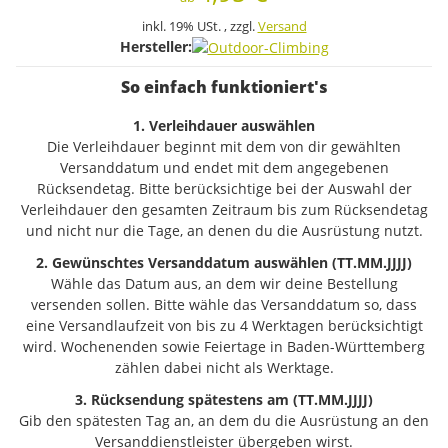
inkl. 19% USt. , zzgl.
Versand
Hersteller:
So einfach funktioniert's
1. Verleihdauer auswählen
Die Verleihdauer beginnt mit dem von dir gewählten
Versanddatum und endet mit dem angegebenen
Rücksendetag. Bitte berücksichtige bei der Auswahl der
Verleihdauer den gesamten Zeitraum bis zum Rücksendetag
und nicht nur die Tage, an denen du die Ausrüstung nutzt.
2. Gewünschtes Versanddatum auswählen (TT.MM.JJJJ)
Wähle das Datum aus, an dem wir deine Bestellung
versenden sollen. Bitte wähle das Versanddatum so, dass
eine Versandlaufzeit von bis zu 4 Werktagen berücksichtigt
wird. Wochenenden sowie Feiertage in Baden-Württemberg
zählen dabei nicht als Werktage.
3. Rücksendung spätestens am (TT.MM.JJJJ)
Gib den spätesten Tag an, an dem du die Ausrüstung an den
Versanddienstleister übergeben wirst.