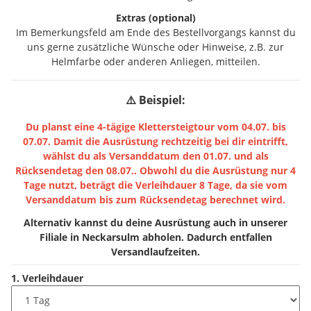
Extras (optional)
Im Bemerkungsfeld am Ende des Bestellvorgangs kannst du
uns gerne zusätzliche Wünsche oder Hinweise, z.B. zur
Helmfarbe oder anderen Anliegen, mitteilen.
⚠️ Beispiel:
Du planst eine 4-tägige Klettersteigtour vom 04.07. bis
07.07. Damit die Ausrüstung rechtzeitig bei dir eintrifft,
wählst du als Versanddatum den 01.07. und als
Rücksendetag den 08.07.. Obwohl du die Ausrüstung nur 4
Tage nutzt, beträgt die Verleihdauer 8 Tage, da sie vom
Versanddatum bis zum Rücksendetag berechnet wird.
Alternativ kannst du deine Ausrüstung auch in unserer
Filiale in Neckarsulm abholen. Dadurch entfallen
Versandlaufzeiten.
1. Verleihdauer