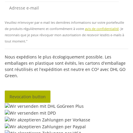
Insc
Veuillez m'envoyer par e-mail les dernières informations sur votre portefeuille
de produits régulièrement et conformément à votre
avis de confidentialité
. Je
reconnais que je peux révoquer mon autorisation de recevoir lesdits e-mails à
tout moment."
Nous expédions le plus écologiquement possible. Les
emballages en plastique sont évités, les cartons d'emballage
sont réutilisés et l'expédition est neutre en CO² avec DHL GO
Green.
Revocation button