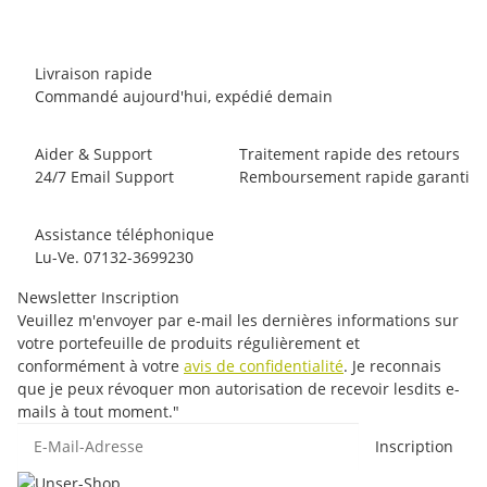
Livraison rapide
Commandé aujourd'hui, expédié demain
Aider & Support
Traitement rapide des retours
24/7 Email Support
Remboursement rapide garanti
Assistance téléphonique
Lu-Ve. 07132-3699230
Newsletter Inscription
Veuillez m'envoyer par e-mail les dernières informations sur
votre portefeuille de produits régulièrement et
conformément à votre
avis de confidentialité
. Je reconnais
que je peux révoquer mon autorisation de recevoir lesdits e-
mails à tout moment."
E-Mail-Adresse
Inscription