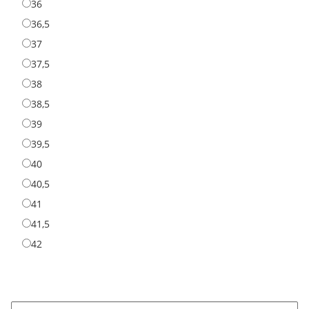
36
36
36,5
36,5
37
37
37,5
37,5
38
38
38,5
38,5
39
39
39,5
39,5
40
40
40,5
40,5
41
41
41,5
41,5
42
42