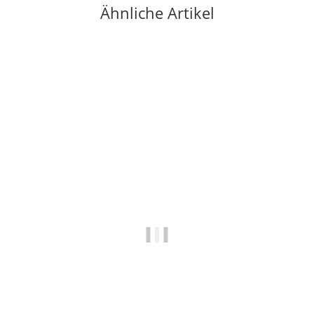
Ähnliche Artikel
-17%