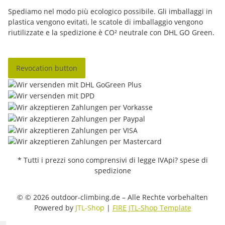
Spediamo nel modo più ecologico possibile. Gli imballaggi in
plastica vengono evitati, le scatole di imballaggio vengono
riutilizzate e la spedizione è CO² neutrale con DHL GO Green.
Revocation button
* Tutti i prezzi sono comprensivi di legge IVApi? spese di
spedizione
© © 2026 outdoor-climbing.de – Alle Rechte vorbehalten
Powered by
JTL-Shop
|
FIRE JTL-Shop Template