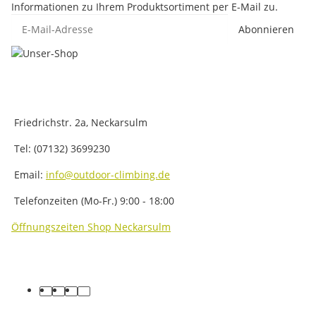
Informationen zu Ihrem Produktsortiment per E-Mail zu.
E-Mail-Adresse
Abonnieren
Friedrichstr. 2a, Neckarsulm
Tel: (07132) 3699230
Email:
info@outdoor-climbing.de
Telefonzeiten (Mo-Fr.) 9:00 - 18:00
Öffnungszeiten Shop Neckarsulm
facebook
youtube
instagram
tiktok