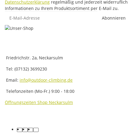
Datenschutzerklärung
regelmäßig und jederzeit widerruflich
Informationen zu Ihrem Produktsortiment per E-Mail zu.
E-Mail-Adresse
Abonnieren
Friedrichstr. 2a, Neckarsulm
Tel: (07132) 3699230
Email:
info@outdoor-climbing.de
Telefonzeiten (Mo-Fr.) 9:00 - 18:00
Öffnungszeiten Shop Neckarsulm
facebook
youtube
instagram
tiktok