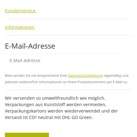
Kundenservice
Informationen
E-Mail-Adresse
Abo
Bitte senden Sie mir entsprechend Ihrer
Datenschutzerklärung
regelmäßig und
jederzeit widerruflich Informationen zu Ihrem Produktsortiment per E-Mail zu.
Wir versenden so umweltfreundlich wie möglich.
Verpackungen aus Kunststoff werden vermieden,
Verpackungskartons werden wiederverwendet und der
Versand ist CO² neutral mit DHL GO Green.