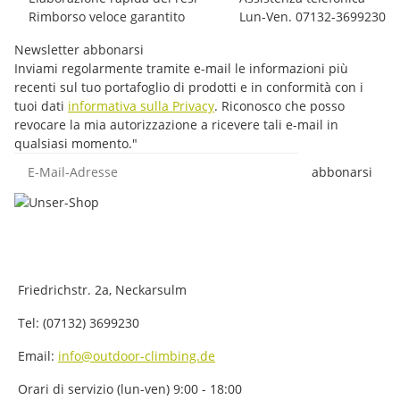
Rimborso veloce garantito
Lun-Ven. 07132-3699230
Newsletter abbonarsi
Inviami regolarmente tramite e-mail le informazioni più
recenti sul tuo portafoglio di prodotti e in conformità con i
tuoi dati
informativa sulla Privacy
. Riconosco che posso
revocare la mia autorizzazione a ricevere tali e-mail in
qualsiasi momento."
E-Mail-Adresse
abbonarsi
Friedrichstr. 2a, Neckarsulm
Tel: (07132) 3699230
Email:
info@outdoor-climbing.de
Orari di servizio (lun-ven) 9:00 - 18:00