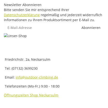
Newsletter Abonnieren
Bitte senden Sie mir entsprechend Ihrer
Datenschutzerklärung
regelmäßig und jederzeit widerruflich
Informationen zu Ihrem Produktsortiment per E-Mail zu.
E-Mail-Adresse
Abonnieren
Friedrichstr. 2a, Neckarsulm
Tel: (07132) 3699230
Email:
info@outdoor-climbing.de
Telefonzeiten (Mo-Fr.) 9:00 - 18:00
Öffnungszeiten Shop Neckarsulm