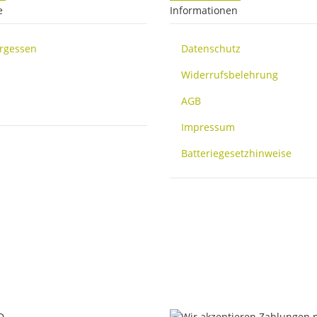
e
Informationen
ergessen
Datenschutz
Widerrufsbelehrung
AGB
Impressum
Batteriegesetzhinweise