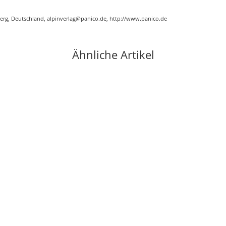
g, Deutschland, alpinverlag@panico.de, http://www.panico.de
Ähnliche Artikel