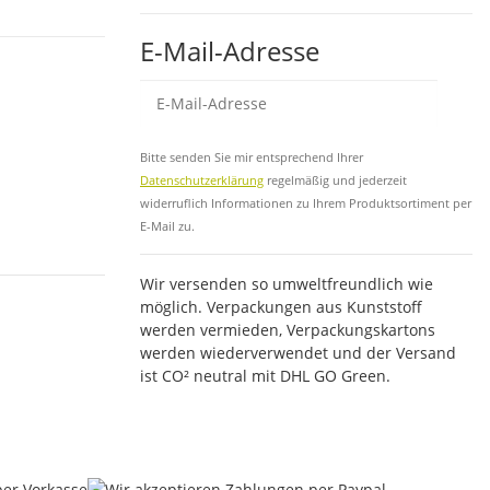
E-Mail-Adresse
Abo
Bitte senden Sie mir entsprechend Ihrer
Datenschutzerklärung
regelmäßig und jederzeit
widerruflich Informationen zu Ihrem Produktsortiment per
E-Mail zu.
Wir versenden so umweltfreundlich wie
möglich. Verpackungen aus Kunststoff
werden vermieden, Verpackungskartons
werden wiederverwendet und der Versand
ist CO² neutral mit DHL GO Green.