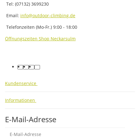
Tel: (07132) 3699230
Email:
info@outdoor-climbing.de
Telefonzeiten (Mo-Fr.) 9:00 - 18:00
Öffnungszeiten Shop Neckarsulm
facebook
youtube
instagram
tiktok
Kundenservice
Informationen
E-Mail-Adresse