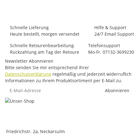
5 Stück auf Lager
Schnelle Lieferung
Hilfe & Support
Heute bestellt, morgen versendet
24/7 Email Support
Schnelle Retourenbearbeitung
Telefonsupport
Rückzahlung am Tag der Retoure
Mo-Fr. 07132-3699230
Newsletter Abonnieren
Bitte senden Sie mir entsprechend Ihrer
Datenschutzerklärung
regelmäßig und jederzeit widerruflich
Informationen zu Ihrem Produktsortiment per E-Mail zu.
E-Mail-Adresse
Abonnieren
Friedrichstr. 2a, Neckarsulm