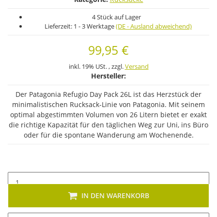
4 Stück auf Lager
Lieferzeit:
1 - 3 Werktage
(DE - Ausland abweichend)
99,95 €
inkl. 19% USt. , zzgl.
Versand
Hersteller:
Der Patagonia Refugio Day Pack 26L ist das Herzstück der
minimalistischen Rucksack-Linie von Patagonia. Mit seinem
optimal abgestimmten Volumen von 26 Litern bietet er exakt
die richtige Kapazität für den täglichen Weg zur Uni, ins Büro
oder für die spontane Wanderung am Wochenende.
IN DEN WARENKORB