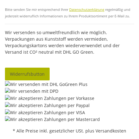
Abo
Bitte senden Sie mir entsprechend Ihrer
Datenschutzerklärung
regelmäßig und
jederzeit widerruflich Informationen zu Ihrem Produktsortiment per E-Mail zu.
Wir versenden so umweltfreundlich wie möglich.
Verpackungen aus Kunststoff werden vermieden,
Verpackungskartons werden wiederverwendet und der
Versand ist CO² neutral mit DHL GO Green.
Widerrufsbutton
* Alle Preise inkl. gesetzlicher USt. plus Versandkosten