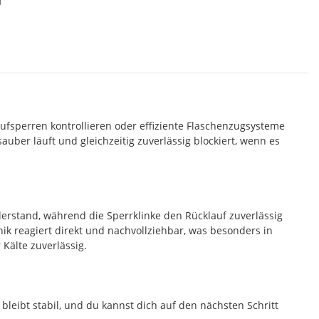
aufsperren kontrollieren oder effiziente Flaschenzugsysteme
auber läuft und gleichzeitig zuverlässig blockiert, wenn es
iderstand, während die Sperrklinke den Rücklauf zuverlässig
ik reagiert direkt und nachvollziehbar, was besonders in
 Kälte zuverlässig.
 bleibt stabil, und du kannst dich auf den nächsten Schritt