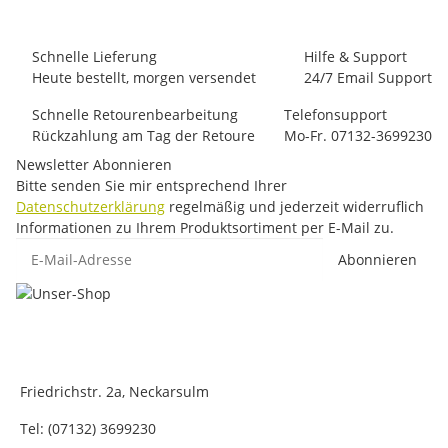
Schnelle Lieferung
Hilfe & Support
Heute bestellt, morgen versendet
24/7 Email Support
Schnelle Retourenbearbeitung
Telefonsupport
Rückzahlung am Tag der Retoure
Mo-Fr. 07132-3699230
Newsletter Abonnieren
Bitte senden Sie mir entsprechend Ihrer
Datenschutzerklärung
regelmäßig und jederzeit widerruflich
Informationen zu Ihrem Produktsortiment per E-Mail zu.
E-Mail-Adresse
Abonnieren
Friedrichstr. 2a, Neckarsulm
Tel: (07132) 3699230