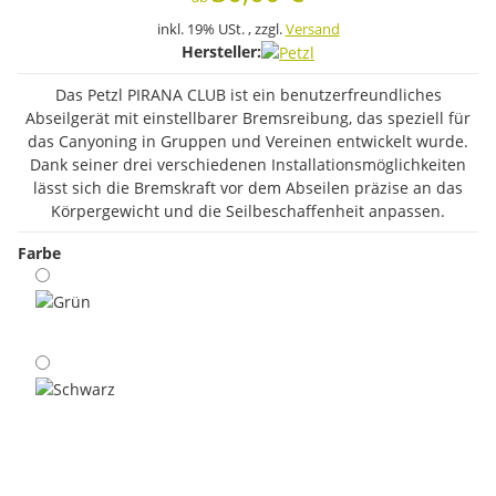
inkl. 19% USt. , zzgl.
Versand
Hersteller:
Das Petzl PIRANA CLUB ist ein benutzerfreundliches
Abseilgerät mit einstellbarer Bremsreibung, das speziell für
das Canyoning in Gruppen und Vereinen entwickelt wurde.
Dank seiner drei verschiedenen Installationsmöglichkeiten
lässt sich die Bremskraft vor dem Abseilen präzise an das
Körpergewicht und die Seilbeschaffenheit anpassen.
Farbe
Grün
Schwarz