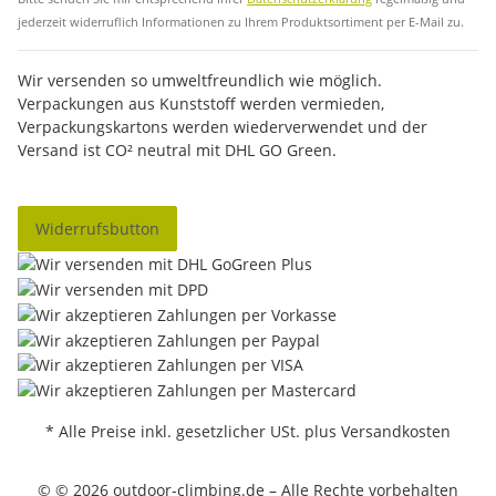
jederzeit widerruflich Informationen zu Ihrem Produktsortiment per E-Mail zu.
Wir versenden so umweltfreundlich wie möglich.
Verpackungen aus Kunststoff werden vermieden,
Verpackungskartons werden wiederverwendet und der
Versand ist CO² neutral mit DHL GO Green.
Widerrufsbutton
* Alle Preise inkl. gesetzlicher USt. plus Versandkosten
© © 2026 outdoor-climbing.de – Alle Rechte vorbehalten