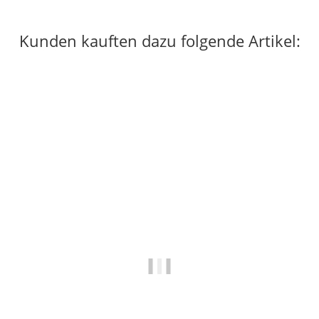
Kunden kauften dazu folgende Artikel: