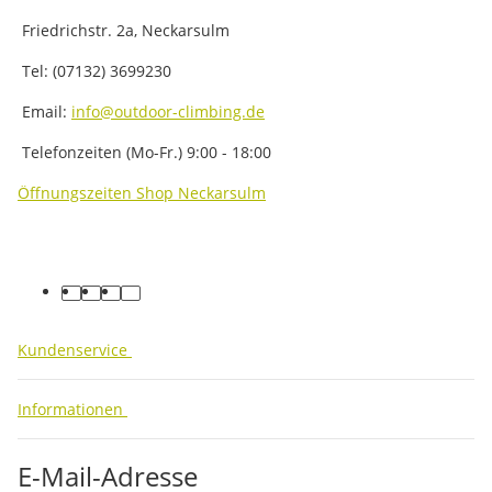
Friedrichstr. 2a, Neckarsulm
Tel: (07132) 3699230
Email:
info@outdoor-climbing.de
Telefonzeiten (Mo-Fr.) 9:00 - 18:00
Öffnungszeiten Shop Neckarsulm
facebook
youtube
instagram
tiktok
Kundenservice
Informationen
E-Mail-Adresse