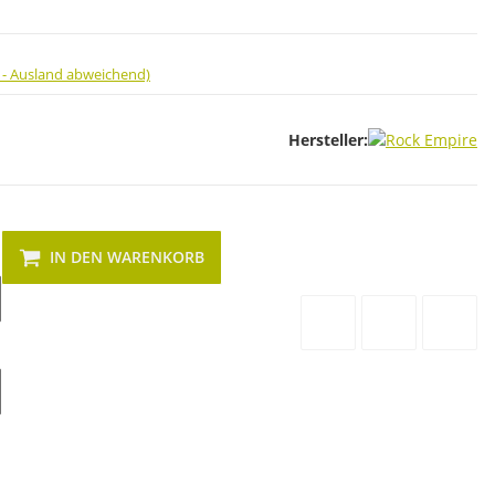
 - Ausland abweichend)
Hersteller:
IN DEN WARENKORB