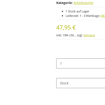
Kategorie:
Arbeitsgurte
1 Stück auf Lager
Lieferzeit:
1 - 3 Werktage
(DE
47,95 €
inkl. 19% USt. , zzgl.
Versand
Stück