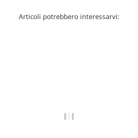
Articoli potrebbero interessarvi: