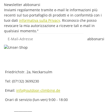
Newsletter abbonarsi
Inviami regolarmente tramite e-mail le informazioni più
recenti sul tuo portafoglio di prodotti e in conformità con i
tuoi dati
informativa sulla Privacy
. Riconosco che posso
revocare la mia autorizzazione a ricevere tali e-mail in
qualsiasi momento."
E-Mail-Adresse
abbonarsi
Friedrichstr. 2a, Neckarsulm
Tel: (07132) 3699230
Email:
info@outdoor-climbing.de
Orari di servizio (lun-ven) 9:00 - 18:00