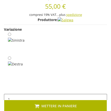
55,00 €
compresi 19% VAT. , plus
spedizione
Produttore:
Variazione
Sinistra
Destra
METTERE IN PANIERE