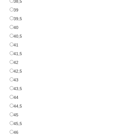
38,5
38,5
39
39
39,5
39,5
40
40
40,5
40,5
41
41
41,5
41,5
42
42
42,5
42,5
43
43
43,5
43,5
44
44
44,5
44,5
45
45
45,5
45,5
46
46