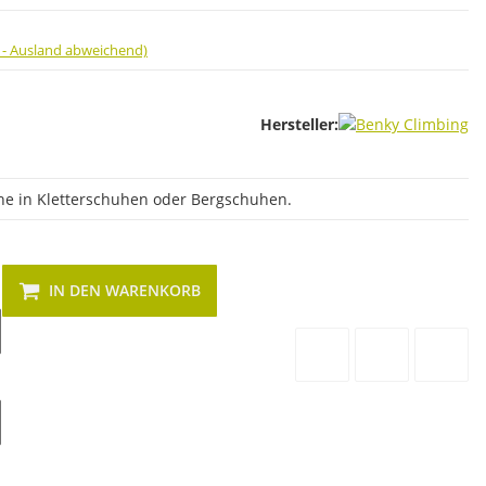
 - Ausland abweichend)
Hersteller:
e in Kletterschuhen oder Bergschuhen.
IN DEN WARENKORB