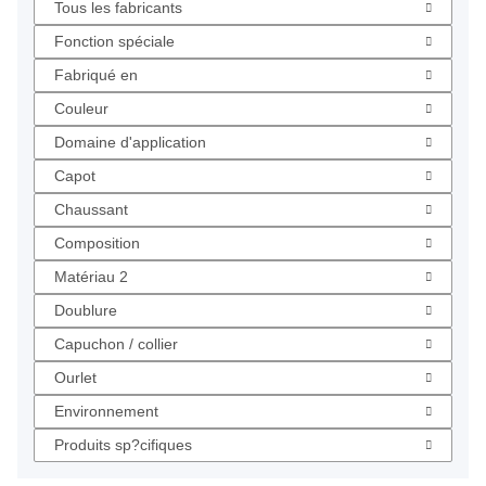
Tous les fabricants
Fonction spéciale
Fabriqué en
Couleur
Domaine d'application
Capot
Chaussant
Composition
Matériau 2
Doublure
Capuchon / collier
Ourlet
Environnement
Produits sp?cifiques