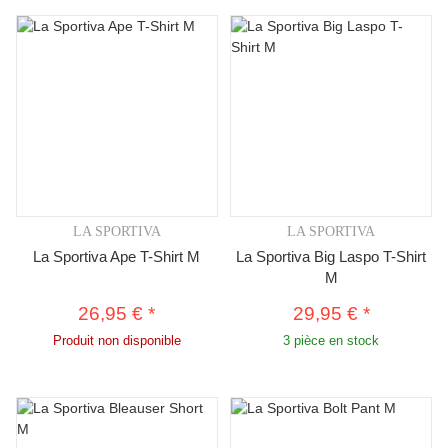
LA SPORTIVA
LA SPORTIVA
La Sportiva Ape T-Shirt M
La Sportiva Big Laspo T-Shirt
M
26,95 €
*
29,95 €
*
Produit non disponible
3 pièce en stock