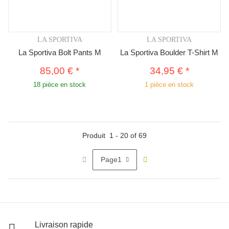
LA SPORTIVA
LA SPORTIVA
La Sportiva Bolt Pants M
La Sportiva Boulder T-Shirt M
85,00 €
*
34,95 €
*
18 pièce en stock
1 pièce en stock
Produit
1
-
20
of
69
Page
1
Livraison rapide