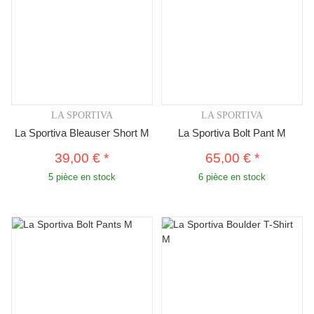
LA SPORTIVA
LA SPORTIVA
La Sportiva Bleauser Short M
La Sportiva Bolt Pant M
39,00 €
*
65,00 €
*
5 pièce en stock
6 pièce en stock