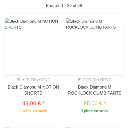
Produit
1
-
20
of
69
BLACK DIAMOND
BLACK DIAMOND
Black Diamond M NOTION
Black Diamond M
SHORTS
ROCKLOCK CLIMB PANTS
49,00 €
*
95,00 €
*
1 pièce en stock
3 pièce en stock