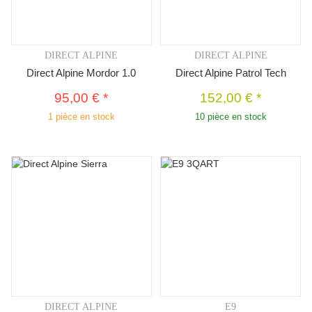
DIRECT ALPINE
DIRECT ALPINE
Direct Alpine Mordor 1.0
Direct Alpine Patrol Tech
95,00 €
*
152,00 €
*
1 pièce en stock
10 pièce en stock
DIRECT ALPINE
E9