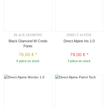
BLACK DIAMOND
DIRECT ALPINE
Black Diamond W Credo
Direct Alpine Iris 1.0
Pants
76,00 €
*
79,00 €
*
6 pièce en stock
3 pièce en stock