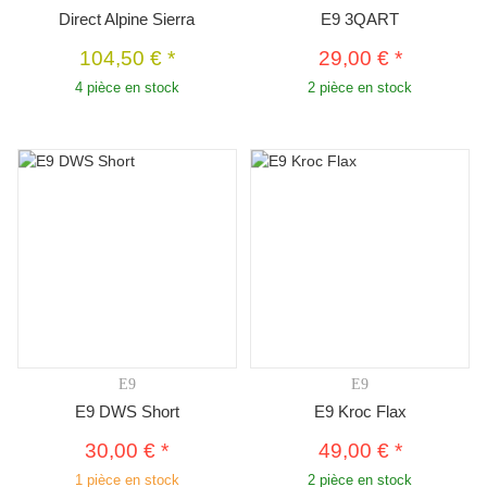
Direct Alpine Sierra
E9 3QART
104,50 €
*
29,00 €
*
4 pièce en stock
2 pièce en stock
E9
E9
E9 DWS Short
E9 Kroc Flax
30,00 €
*
49,00 €
*
1 pièce en stock
2 pièce en stock