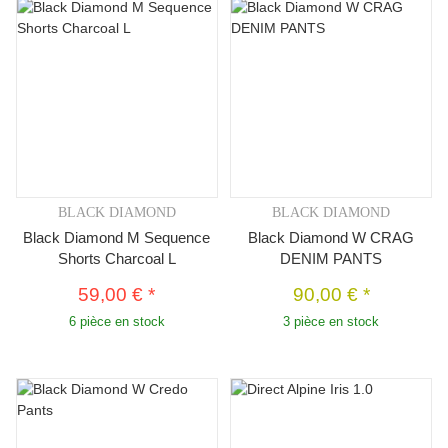
BLACK DIAMOND
BLACK DIAMOND
Black Diamond M Sequence
Black Diamond W CRAG
Shorts Charcoal L
DENIM PANTS
59,00 €
*
90,00 €
*
6 pièce en stock
3 pièce en stock