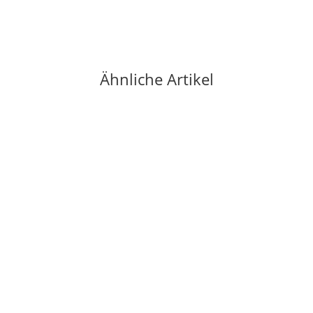
Ähnliche Artikel