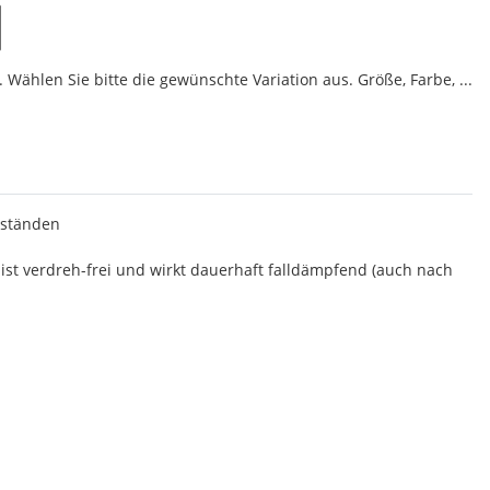
 Wählen Sie bitte die gewünschte Variation aus. Größe, Farbe, ...
nständen
ist verdreh-frei und wirkt dauerhaft falldämpfend (auch nach