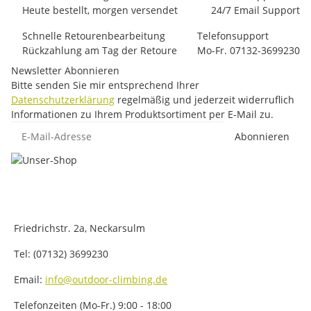
Heute bestellt, morgen versendet
24/7 Email Support
Schnelle Retourenbearbeitung
Telefonsupport
Rückzahlung am Tag der Retoure
Mo-Fr. 07132-3699230
Newsletter Abonnieren
Bitte senden Sie mir entsprechend Ihrer
Datenschutzerklärung
regelmäßig und jederzeit widerruflich
Informationen zu Ihrem Produktsortiment per E-Mail zu.
E-Mail-Adresse
Abonnieren
Friedrichstr. 2a, Neckarsulm
Tel: (07132) 3699230
Email:
info@outdoor-climbing.de
Telefonzeiten (Mo-Fr.) 9:00 - 18:00