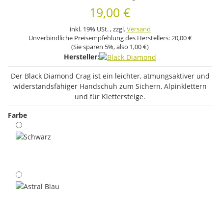
19,00 €
inkl. 19% USt. , zzgl.
Versand
Unverbindliche Preisempfehlung des Herstellers:
20,00 €
(Sie sparen
5%
, also
1,00 €
)
Hersteller:
Der Black Diamond Crag ist ein leichter, atmungsaktiver und
widerstandsfähiger Handschuh zum Sichern, Alpinklettern
und für Klettersteige.
Farbe
Schwarz