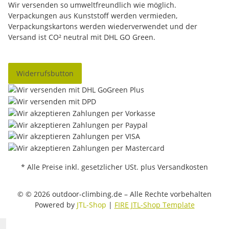
Wir versenden so umweltfreundlich wie möglich.
Verpackungen aus Kunststoff werden vermieden,
Verpackungskartons werden wiederverwendet und der
Versand ist CO² neutral mit DHL GO Green.
Widerrufsbutton
* Alle Preise inkl. gesetzlicher USt. plus Versandkosten
© © 2026 outdoor-climbing.de – Alle Rechte vorbehalten
Powered by
JTL-Shop
|
FIRE JTL-Shop Template