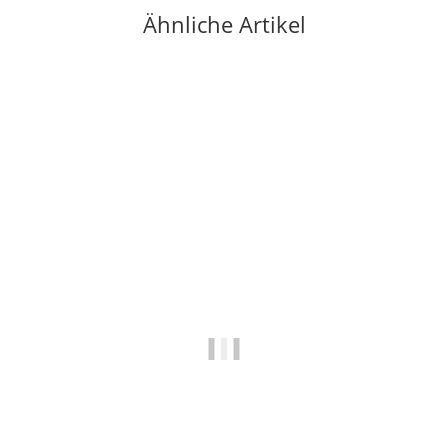
Ähnliche Artikel
-46%